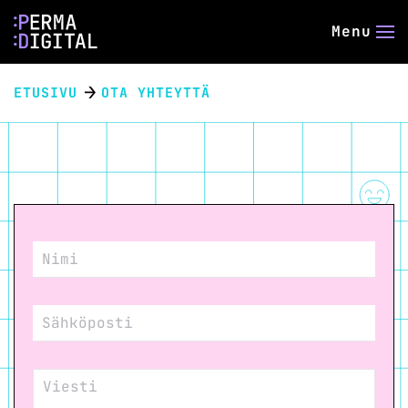
Menu
ETUSIVU
OTA YHTEYTTÄ