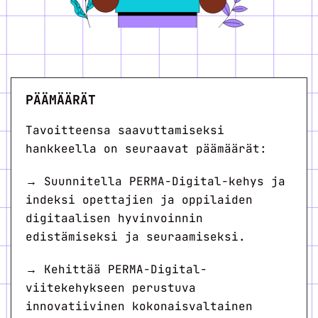
PÄÄMÄÄRÄT
Tavoitteensa saavuttamiseksi
hankkeella on seuraavat päämäärät:
→ Suunnitella PERMA-Digital-kehys ja
indeksi opettajien ja oppilaiden
digitaalisen hyvinvoinnin
edistämiseksi ja seuraamiseksi.
→ Kehittää PERMA-Digital-
viitekehykseen perustuva
innovatiivinen kokonaisvaltainen