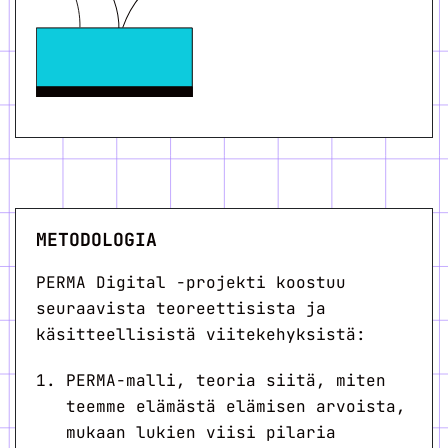
METODOLOGIA
PERMA Digital -projekti koostuu
seuraavista teoreettisista ja
käsitteellisistä viitekehyksistä:
PERMA-malli, teoria siitä, miten
teemme elämästä elämisen arvoista,
mukaan lukien viisi pilaria