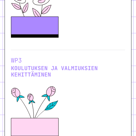
WP3
KOULUTUKSEN JA VALMIUKSIEN
KEHITTÄMINEN