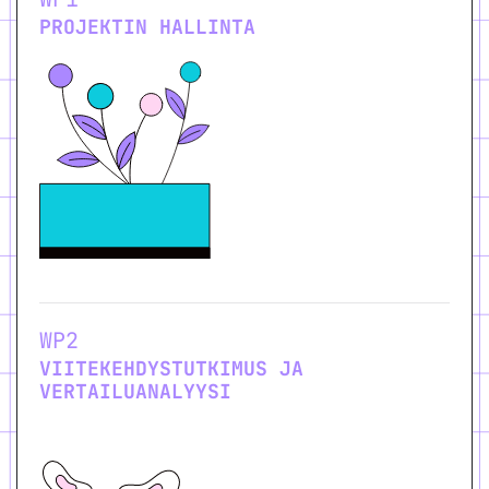
PROJEKTIN HALLINTA
WP2
VIITEKEHDYSTUTKIMUS JA
VERTAILUANALYYSI