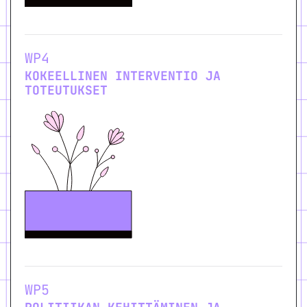
WP4
KOKEELLINEN INTERVENTIO JA
TOTEUTUKSET
WP5